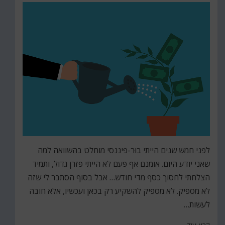
לפני חמש שנים הייתי בוּר-פיננסי מוחלט בהשוואה למה
שאני יודע היום. אומנם אף פעם לא הייתי פזרן גדול, ותמיד
הצלחתי לחסוך כסף מדי חודש… אבל בסוף הסתבר לי שזה
לא מספיק. לא מספיק להשקיע רק בכאן ועכשיו, אלא חובה
לעשות…