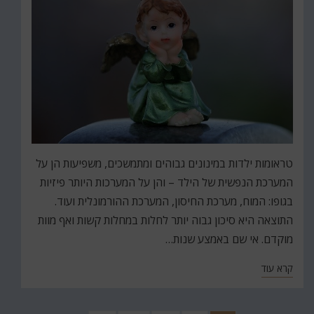
טראומות ילדות במינונים גבוהים ומתמשכים, משפיעות הן על
המערכת הנפשית של הילד – והן על המערכות היותר פיזיות
בגופו: המוח, מערכת החיסון, המערכת ההורמונלית ועוד.
התוצאה היא סיכון גבוה יותר לחלות במחלות קשות ואף מוות
מוקדם. אי שם באמצע שנות…
קרא עוד