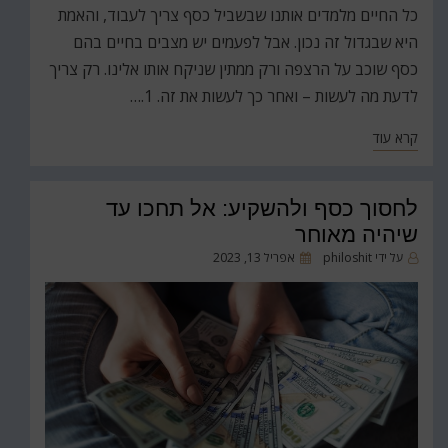
כל החיים מלמדים אותנו שבשביל כסף צריך לעבוד, והאמת
היא שבגדול זה נכון. אבל לפעמים יש מצבים בחיים בהם
כסף שוכב על הרצפה ורק ממתין שניקח אותו אלינו. רק צריך
לדעת מה לעשות – ואחר כך לעשות את זה. 1.…
קרא עוד
לחסוך כסף ולהשקיע: אל תחכו עד
שיהיה מאוחר
פורסם
על ידי
philoshit
אפריל 13, 2023
ב